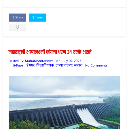
Share
Tweet
0
महाराष्ट्राची भाग्यलक्ष्मी कोयना धरण 34 टक्के भरले
Posted By:
Maharashtranews
on:
July 07, 2026
In:
E-Paper
,
ई पेपर
,
जिल्हाविषयक
,
ताज्या बातम्या
,
सातारा
No Comments