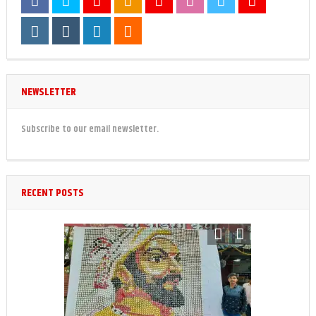
NEWSLETTER
Subscribe to our email newsletter.
RECENT POSTS