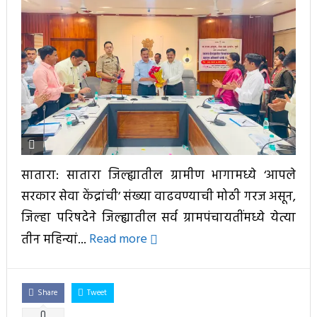
सातारा: सातारा जिल्ह्यातील ग्रामीण भागामध्ये ‘आपले
सरकार सेवा केंद्रांची’ संख्या वाढवण्याची मोठी गरज असून,
जिल्हा परिषदेने जिल्ह्यातील सर्व ग्रामपंचायतींमध्ये येत्या
तीन महिन्यां...
Read more
Share
Tweet
0