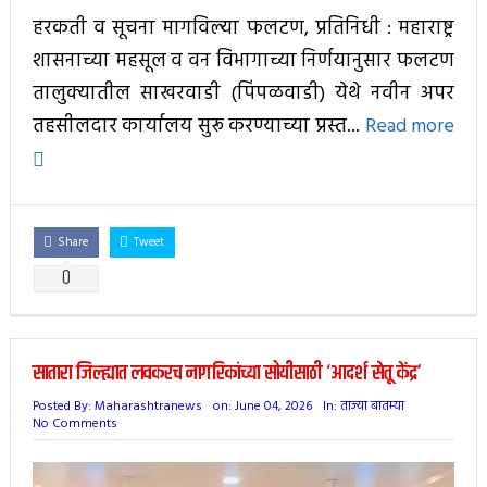
हरकती व सूचना मागविल्या फलटण, प्रतिनिधी : महाराष्ट्र
शासनाच्या महसूल व वन विभागाच्या निर्णयानुसार फलटण
तालुक्यातील साखरवाडी (पिंपळवाडी) येथे नवीन अपर
तहसीलदार कार्यालय सुरू करण्याच्या प्रस्त...
Read more
Share
Tweet
0
सातारा जिल्ह्यात लवकरच नागरिकांच्या सोयीसाठी ‘आदर्श सेतू केंद्र’
Posted By:
Maharashtranews
on:
June 04, 2026
In:
ताज्या बातम्या
No Comments