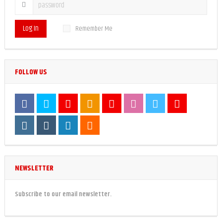
Log In
Remember Me
FOLLOW US
NEWSLETTER
Subscribe to our email newsletter.