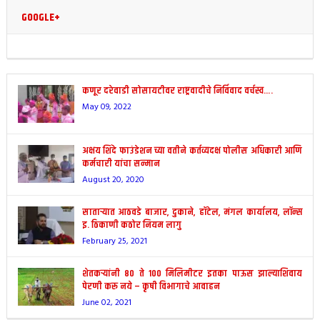
GOOGLE+
कणूर दरेवाडी सोसायटीवर राष्ट्रवादीचे निर्विवाद वर्चस्व….
May 09, 2022
अक्षय शिंदे फाउंडेशन च्या वतीने कर्तव्यदक्ष पोलीस अधिकारी आणि
कर्मचारी यांचा सन्मान
August 20, 2020
साताऱ्यात आठवडे बाजार, दुकाने, हॉटेल, मंगल कार्यालय, लॉन्स
इ. ठिकाणी कठोर नियम लागु
February 25, 2021
शेतकऱ्यांनी 80 ते 100 मिलिमीटर इतका पाऊस झाल्याशिवाय
पेरणी करू नये – कृषी विभागाचे आवाहन
June 02, 2021