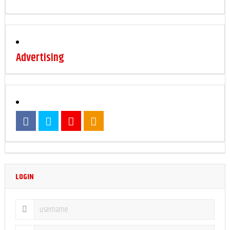
Advertising
LOGIN