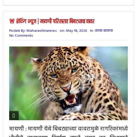
🚨 ब्रेकिंग न्यूज | मायणी परिसरात बिबट्याचा वावर
Posted By:
Maharashtranews
on:
May 18, 2026
In:
ताज्या बातम्या
No Comments
मायणी : मायणी येथे बिबट्याच्या वावरामुळे नागरिकांमध्ये