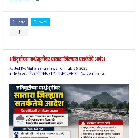
Share
Tweet
0
अतिवृष्टीच्या पार्श्वभूमीवर सातारा जिल्ह्यात सतर्कतेचे आदेश
Posted By:
Maharashtranews
on:
July 06, 2026
In:
E-Paper
,
जिल्हाविषयक
,
ताज्या बातम्या
,
सातारा
No Comments