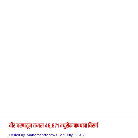
वीर धरणातून तब्बल ४६,८७१ क्युसेक पाण्याचा विसर्ग
Posted By:
Maharashtranews
on:
July 31, 2026