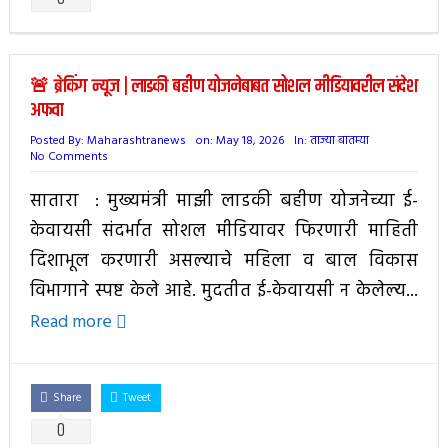
🚨 ब्रेकिंग न्यूज | लाडकी बहीण योजनेबाबत सोशल मीडियावरील संदेश
अफवा
Posted By:
Maharashtranews
on:
May 18, 2026
In:
ताज्या बातम्या
No Comments
सातारा : मुख्यमंत्री माझी लाडकी बहीण योजनेच्या ई-
केवायसी संदर्भात सोशल मीडियावर फिरणारी माहिती
दिशाभूल करणारी असल्याचे महिला व बाल विकास
विभागाने स्पष्ट केले आहे. मुदतीत ई-केवायसी न केलेल्य...
Read more
Share
Tweet
0