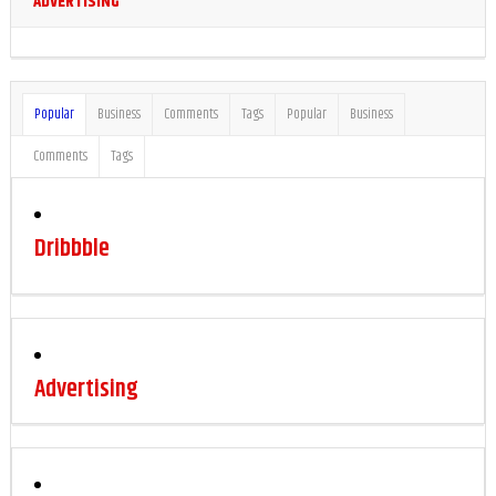
ADVERTISING
Popular
Business
Comments
Tags
Popular
Business
Comments
Tags
Dribbble
Advertising