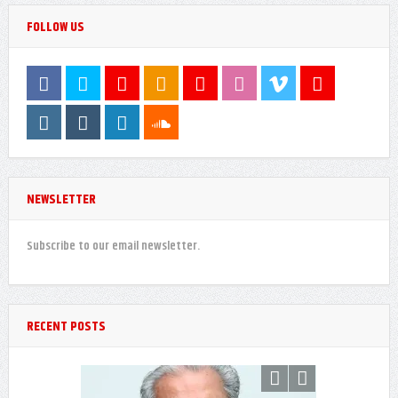
FOLLOW US
NEWSLETTER
Subscribe to our email newsletter.
RECENT POSTS