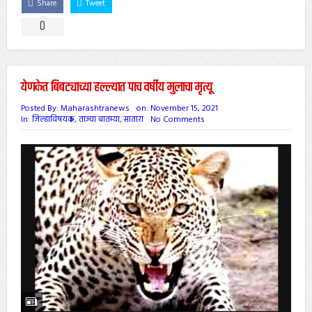
Share
Tweet
0
येणकेत बिबट्याच्या हल्ल्यात पाच वर्षीय मुलाचा मृत्यू
Posted By:
Maharashtranews
on:
November 15, 2021
In:
जिल्हाविषयक
,
ताज्या बातम्या
,
सातारा
No Comments