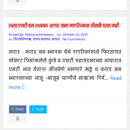
0
कराड एसटी बस स्थानक आगार यांना नागरिकांच्या जीवाची परवा नाही
Posted By:
Maharashtranews
on:
October 22, 2021
In:
जिल्हाविषयक
,
ताज्या बातम्या
,
सातारा
No Comments
कराड : कराड बस स्थानक येथे नागरिकांमध्ये फिरतायत
मोकाट पिसाळलेले कुत्रे व एसटी महामंडळाच्या आवारात
एसटी आत येताना जीवघेणे असणारे खड्डे व कराड बस
स्थानकाच्या आजू -बाजूस घाणीचे साम्राज्य निर्म...
Read
more
Share
Tweet
0