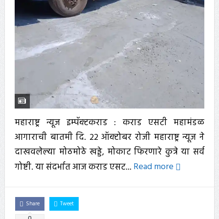
महाराष्ट्र न्यूज इम्पॅक्टकराड : कराड एसटी महामंडळ
आगाराची बातमी दि. 22 ऑक्टोबर रोजी महाराष्ट्र न्यूज ने
दाखवलेल्या मोठमोठे खड्डे, मोकाट फिरणारे कुत्रे या सर्व
गोष्टी. या संदर्भात आज कराड एसट...
Read more
Share
Tweet