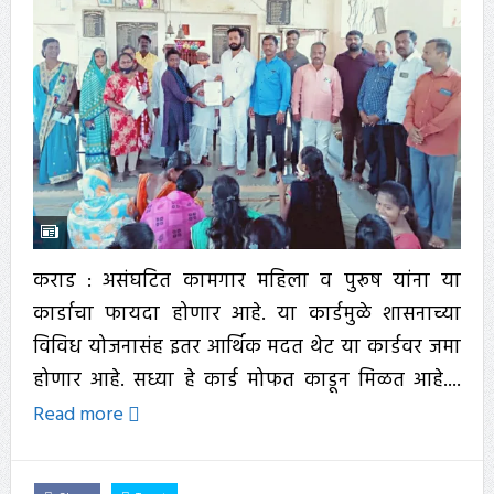
कराड : असंघटित कामगार महिला व पुरूष यांना या
कार्डाचा फायदा होणार आहे. या कार्डमुळे शासनाच्या
विविध योजनासंह इतर आर्थिक मदत थेट या कार्डवर जमा
होणार आहे. सध्या हे कार्ड मोफत काडून मिळत आहे....
Read more