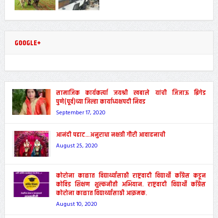
GOOGLE+
सामाजिक कार्यकर्त्या जयश्री खबाले यांची जिजाऊ ब्रिगेड
पुणे(पूर्व)च्या जिल्हा कार्याध्यक्षपदी निवड
September 17, 2020
आनंदी पहाट…अनुराधा नक्षत्री गौरी आवाहनाची
August 25, 2020
कोरोना काळात विद्यार्थ्यांसाठी राष्ट्रवादी विद्यार्थी काँग्रेस कडून
कोविड शिक्षण शुल्कनीती अभियान. राष्ट्रवादी विद्यार्थी काँग्रेस
कोरोना काळात विद्यार्थ्यांसाठी आक्रमक.