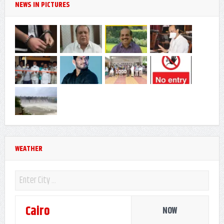
NEWS IN PICTURES
WEATHER