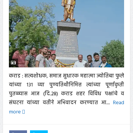
कराड : सत्यशोधक, समाज सुधारक महात्मा ज्योतिबा फुले
यांच्या १३१ व्या पुण्यतिथीनिमित्त त्यांच्या पूर्णाकृती
पुतळ्यास आज (दि.28) कराड शहर विविध पक्षांचे व
संघटना यांच्या वतीने अभिवादन करण्यात आ...
Read
more