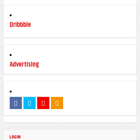
Dribbble
Advertising
LOGIN