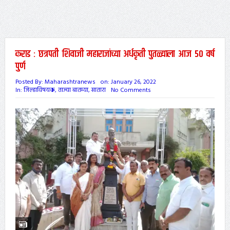
कराड : छत्रपती शिवाजी महाराजांच्या अर्धकृती पुतळ्याला आज 50 वर्ष
पुर्ण
Posted By:
Maharashtranews
on:
January 26, 2022
In:
जिल्हाविषयक
,
ताज्या बातम्या
,
सातारा
No Comments