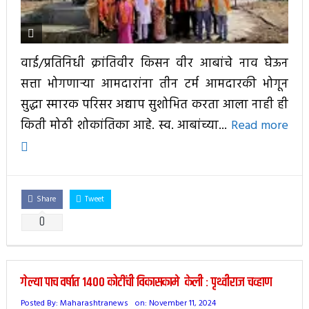
वाई/प्रतिनिधी क्रांतिवीर किसन वीर आबांचे नाव घेऊन
सत्ता भोगणाऱ्या आमदारांना तीन टर्म आमदारकी भोगून
सुद्धा स्मारक परिसर अद्याप सुशोभित करता आला नाही ही
किती मोठी शोकांतिका आहे. स्व. आबांच्या...
Read more
Share
Tweet
0
गेल्या पाच वर्षात 1400 कोटींची विकासकामे केली : पृथ्वीराज चव्हाण
Posted By:
Maharashtranews
on:
November 11, 2024