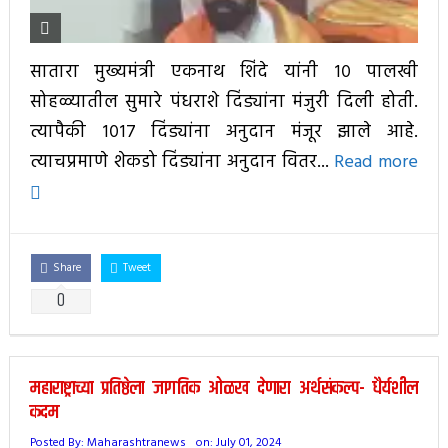
सातारा मुख्यमंत्री एकनाथ शिंदे यांनी १० पालखी
सोहळ्यातील सुमारे पंधराशे दिंड्यांना मंजुरी दिली होती.
त्यापैकी १०१७ दिंड्यांना अनुदान मंजूर झाले आहे.
त्याचप्रमाणे शेकडो दिंड्यांना अनुदान वितर...
Read more
Share
Tweet
0
महाराष्ट्राच्या प्रतिष्ठेला जागतिक ओळख देणारा अर्थसंकल्प- धैर्यशील
कदम
Posted By:
Maharashtranews
on:
July 01, 2024