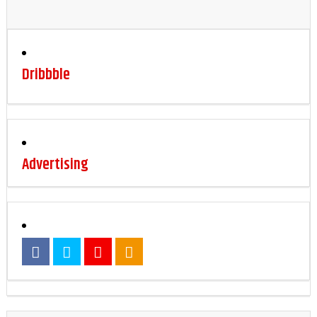
Dribbble
Advertising