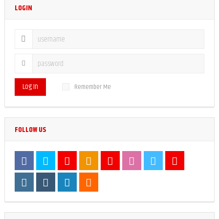
LOGIN
Log In
Remember Me
FOLLOW US