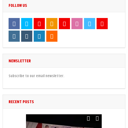
FOLLOW US
NEWSLETTER
Subscribe to our email newsletter.
RECENT POSTS