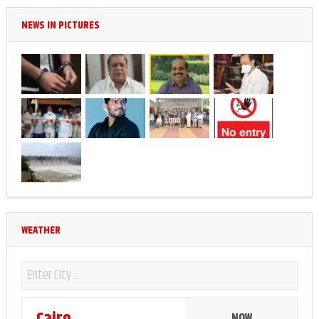
NEWS IN PICTURES
WEATHER