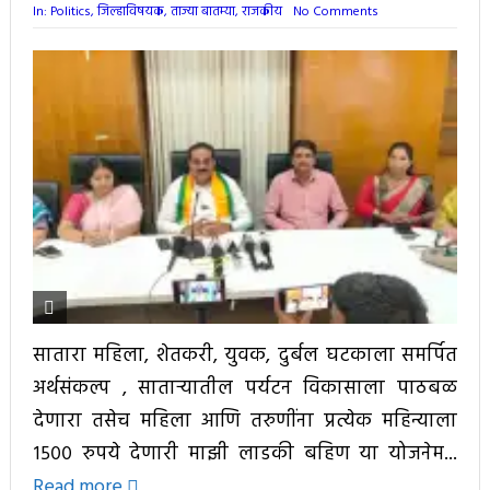
In:
Politics
,
जिल्हाविषयक
,
ताज्या बातम्या
,
राजकीय
No Comments
सातारा महिला, शेतकरी, युवक, दुर्बल घटकाला समर्पित
अर्थसंकल्प , साताऱ्यातील पर्यटन विकासाला पाठबळ
देणारा तसेच महिला आणि तरुणींना प्रत्येक महिन्याला
१५०० रुपये देणारी माझी लाडकी बहिण या योजनेम...
Read more