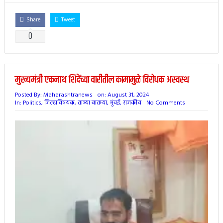
Share
Tweet
0
मुख्यमंत्री एकनाथ शिंदेंच्या वारीतील कामामुळे विरोधक अस्वस्थ
Posted By:
Maharashtranews
on:
August 31, 2024
In:
Politics
,
जिल्हाविषयक
,
ताज्या बातम्या
,
मुंबई
,
राजकीय
No Comments