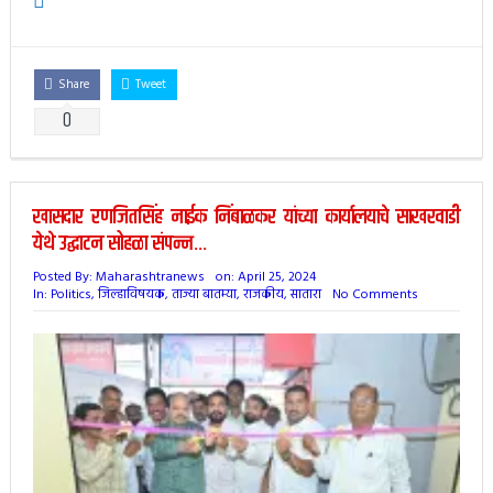
Share
Tweet
0
खासदार रणजितसिंह नाईक निंबाळकर यांच्या कार्यालयाचे साखरवाडी
येथे उद्घाटन सोहळा संपन्न…
Posted By:
Maharashtranews
on:
April 25, 2024
In:
Politics
,
जिल्हाविषयक
,
ताज्या बातम्या
,
राजकीय
,
सातारा
No Comments