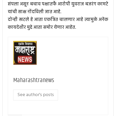
संपला असून बचाव पक्षातर्फे आरोपी युवराज बजरंग कामटे
यांची साक्ष नोंदविली जात आहे.
दोन्ही खटले हे आता एकत्रित चालणार आहे त्यामुळे अनेक
कायदेशीर मुद्दे आता समोर येणार आहेत.
Maharashtranews
See author's posts