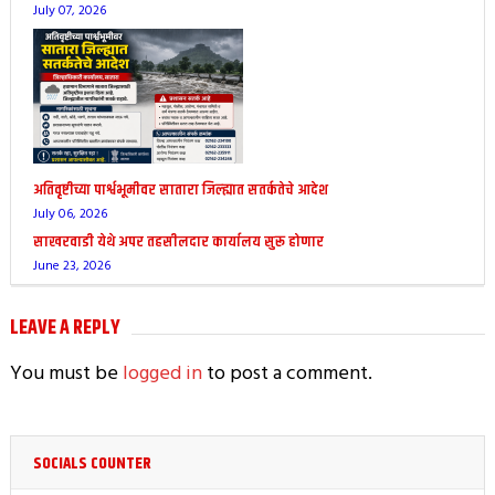
July 07, 2026
अतिवृष्टीच्या पार्श्वभूमीवर सातारा जिल्ह्यात सतर्कतेचे आदेश
July 06, 2026
साखरवाडी येथे अपर तहसीलदार कार्यालय सुरू होणार
June 23, 2026
LEAVE A REPLY
You must be
logged in
to post a comment.
SOCIALS COUNTER