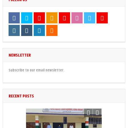
NEWSLETTER
Subscribe to our email newsletter.
RECENT POSTS