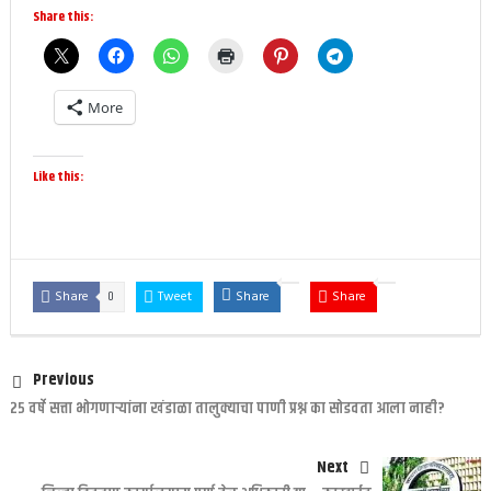
Share this:
More
Like this:
0
Share
Tweet
Share
Share
Previous
२५ वर्षे सत्ता भोगणाऱ्यांना खंडाळा तालुक्याचा पाणी प्रश्न का सोडवता आला नाही?
Next