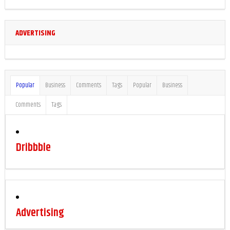
ADVERTISING
Popular
Business
Comments
Tags
Popular
Business
Comments
Tags
Dribbble
Advertising