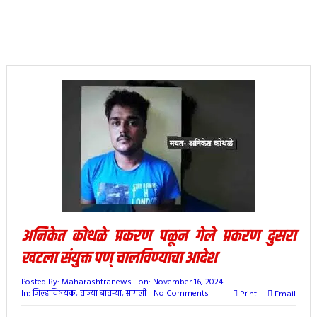
अनिकेत कोथळे प्रकरण पळून गेले प्रकरण दुसरा
खटला संयुक्त पण् चालविण्याचा आदेश
Posted By:
Maharashtranews
on:
November 16, 2024
In:
जिल्हाविषयक
,
ताज्या बातम्या
,
सांगली
No Comments
Print
Email