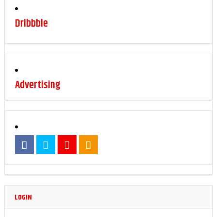
Dribbble
Advertising
LOGIN