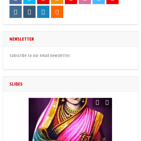
NEWSLETTER
Subscribe to our email newsletter.
SLIDES