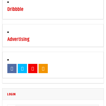
Dribbble
Advertising
LOGIN