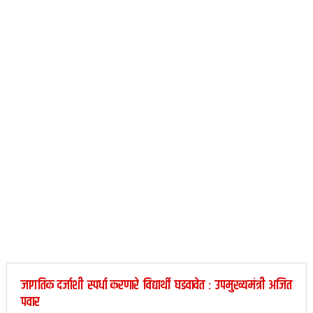
जागतिक दर्जाशी स्पर्धा करणारे विद्यार्थी घडवावेत : उपमुख्यमंत्री अजित
पवार