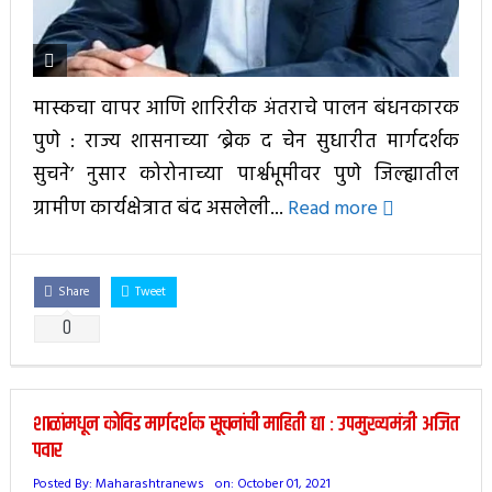
मास्कचा वापर आणि शारिरीक अंतराचे पालन बंधनकारक
पुणे : राज्य शासनाच्या ‘ब्रेक द चेन सुधारीत मार्गदर्शक
सुचने’ नुसार कोरोनाच्या पार्श्वभूमीवर पुणे जिल्ह्यातील
ग्रामीण कार्यक्षेत्रात बंद असलेली...
Read more
Share
Tweet
0
शाळांमधून कोविड मार्गदर्शक सूचनांची माहिती द्या : उपमुख्यमंत्री अजित
पवार
Posted By:
Maharashtranews
on:
October 01, 2021