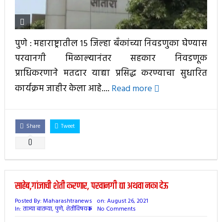
पुणे : महाराष्ट्रातील 15 जिल्हा बँकांच्या निवडणुका घेण्यास
परवानगी मिळाल्यानंतर सहकार निवडणूक
प्राधिकरणाने मतदार याद्या प्रसिद्ध करण्याचा सुधारित
कार्यक्रम जाहीर केला आहे....
Read more
Share
Tweet
0
साहेब,गांजाची शेती करणार, परवानगी द्या अथवा नका देऊ
Posted By:
Maharashtranews
on:
August 26, 2021
In:
ताज्या बातम्या
,
पुणे
,
शेतीविषयक
No Comments