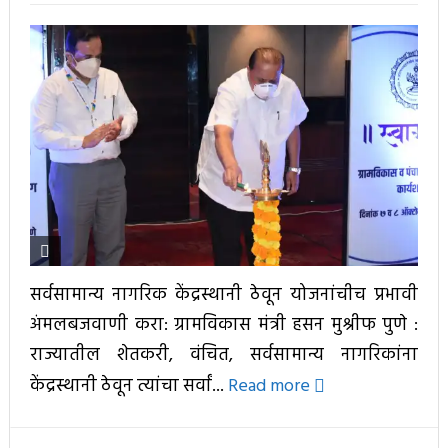
सर्वसामान्य नागरिक केंद्रस्थानी ठेवून योजनांचीच प्रभावी
अंमलबजवाणी करा: ग्रामविकास मंत्री हसन मुश्रीफ पुणे :
राज्यातील शेतकरी, वंचित, सर्वसामान्य नागरिकांना
केंद्रस्थानी ठेवून त्यांचा सर्वां...
Read more