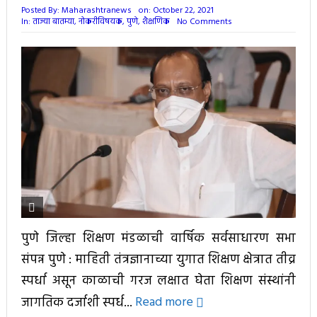
Posted By:
Maharashtranews
on:
October 22, 2021
In:
ताज्या बातम्या
,
नोकरीविषयक
,
पुणे
,
शैक्षणिक
No Comments
पुणे जिल्हा शिक्षण मंडळाची वार्षिक सर्वसाधारण सभा
संपन्न पुणे : माहिती तंत्रज्ञानाच्या युगात शिक्षण क्षेत्रात तीव्र
स्पर्धा असून काळाची गरज लक्षात घेता शिक्षण संस्थांनी
जागतिक दर्जाशी स्पर्ध...
Read more