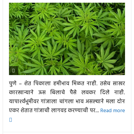
पुणे – शेत पिकाला हमीभाव मिळत नाही. तसेच साखर
कारखान्याने ऊस बिलाचे पैसे लवकर दिले नाही.
यापार्श्‍वभूमीवर गांजाला चांगला भाव असल्याने मला दोन
एकर शेतात गांजाची लागवड करण्याची पर...
Read more