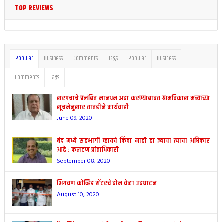
TOP REVIEWS
Popular
Business
Comments
Tags
Popular
Business
Comments
Tags
सरपंचांचे प्रलंबित मानधन अदा करण्याबाबत ग्रामविकास मंत्र्यांच्या
सूचनेनुसार तातडीने कार्यवाही
June 09, 2020
बंद मध्ये सहभागी व्हायचे किंवा नाही हा ज्याचा त्याचा अधिकार
आहे : फलटण प्रांताधिकारी
September 08, 2020
भिगवण कोव्हिड सेंटरचे दोन वेळा उदघाटन
August 10, 2020