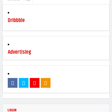
Dribbble
Advertising
LOGIN