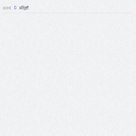
HOME
अतिवृष्टी