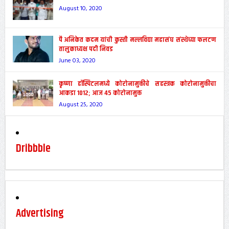
August 10, 2020
पै अनिकेत कदम यांची कुस्ती मल्लविद्या महासंघ संस्थेच्या फलटण
तालुकाध्यक्ष पदी निवड
June 03, 2020
कृष्णा हॉस्पिटलमध्ये कोरोनामुक्तीचे सहस्त्रक कोरोनामुक्तीचा
आकडा 1012; आज 45 कोरोनामुक्त
August 25, 2020
Dribbble
Advertising