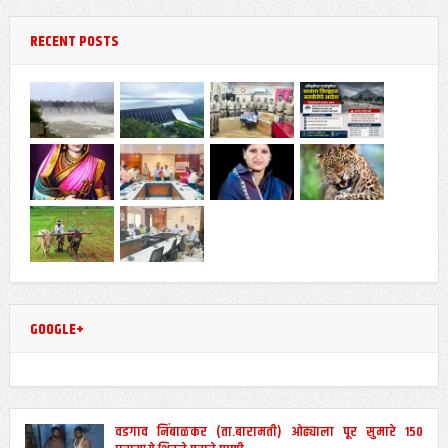
RECENT POSTS
GOOGLE+
वडगाव निंबाळकर (ता.बारामती) ओढ्याला पूर सुमारे 150