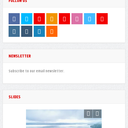
FOLLOW US
NEWSLETTER
Subscribe to our email newsletter.
SLIDES