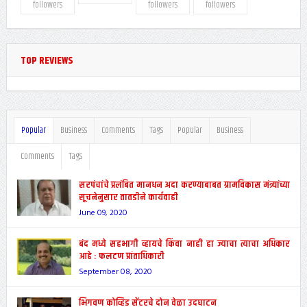
followers
followers
followers
TOP REVIEWS
Popular
Business
Comments
Tags
Popular
Business
Comments
Tags
सरपंचांचे प्रलंबित मानधन अदा करण्याबाबत ग्रामविकास मंत्र्यांच्या
सूचनेनुसार तातडीने कार्यवाही
June 09, 2020
बंद मध्ये सहभागी व्हायचे किंवा नाही हा ज्याचा त्याचा अधिकार
आहे : फलटण प्रांताधिकारी
September 08, 2020
भिगवण कोव्हिड सेंटरचे दोन वेळा उदघाटन