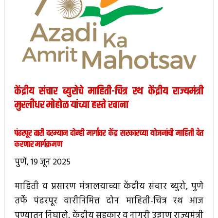
केंद्रीय संचार ब्युरोचे माहिती-चित्र रथ केंद्रीय राज्यमंत्री
मुरलीधर मोहोळ यांच्या हस्ते रवाना
पंढरपूर वारी दरम्यान दोन्ही मार्गांवर केंद्र सरकारच्या योजनांची माहिती देत
करणार मार्गक्रमण
पुणे, 19 जून 2025
माहिती व प्रसारण मंत्रालयाच्या केंद्रीय संचार ब्युरो, पुणे
तर्फे पंढरपूर वारीनिमित्त दोन माहिती-चित्र रथ आज
पुण्यातून निघाले. केंद्रीय सहकार व नागरी उड्डाण राज्यमंत्री