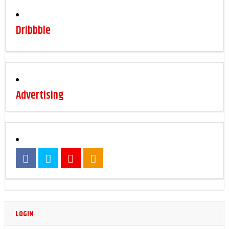
Dribbble
Advertising
LOGIN