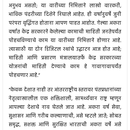
अनुभव असतो; या वारीच्या निमित्ताने लाखो वारकरी,
भाविक पंढरीच्या दिशेने निघाले आहेत. ही वर्षानुवर्षे जुनी
परंपरा वृद्धिंगत होताना आपण पाहत आहोत. गेल्या अकरा
वर्षात केंद्र सरकारने केलेल्या कामाची माहिती जनतेपर्यंत
पोहचविण्याचे काम या वारीच्या निमित्ताने होणार आहे.
त्यासाठी या दोन डिजिटल रथांचे उद्घाटन आज होत आहे;
माहिती आणि प्रसारण मंत्रालयातर्फे केंद्र सरकारच्या
योजनांची माहिती देण्याचे काम हे गावागावापर्यंत
पोहचणार आहे.”
“केवळ देशात नाही तर आंतरराष्ट्रीय स्तरावर पंतप्रधानांच्या
नेतृत्वाखालील एक शक्तिशाली, सामर्थ्यवान राष्ट्र म्हणून
आपल्या देशाचे नाव घेतले जात आहे. अकरा वर्ष सेवा,
सुशासन आणि गरीब कल्याणाची, असे म्हटले जाते; सोबत
समृद्ध, सशक्त आणि सुरक्षित भारताची अकरा वर्षे असे