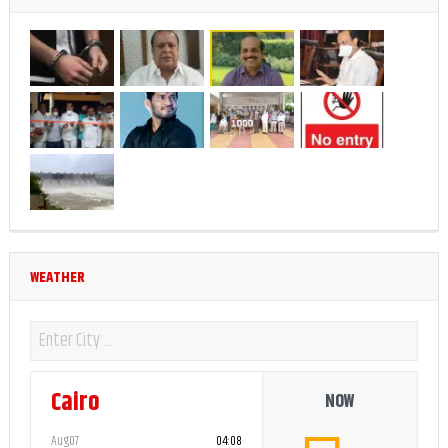
WEATHER
Cairo
NOW