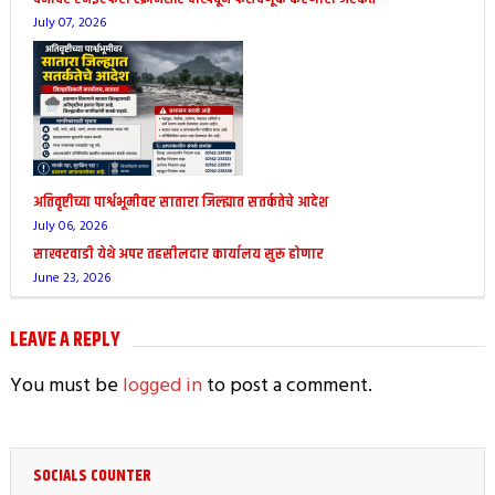
July 07, 2026
अतिवृष्टीच्या पार्श्वभूमीवर सातारा जिल्ह्यात सतर्कतेचे आदेश
July 06, 2026
साखरवाडी येथे अपर तहसीलदार कार्यालय सुरू होणार
June 23, 2026
LEAVE A REPLY
You must be
logged in
to post a comment.
SOCIALS COUNTER