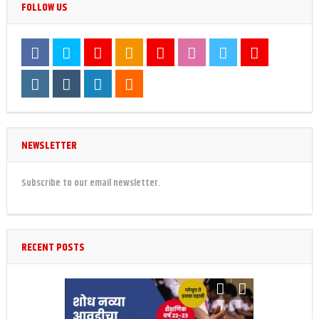
FOLLOW US
NEWSLETTER
Subscribe to our email newsletter.
RECENT POSTS