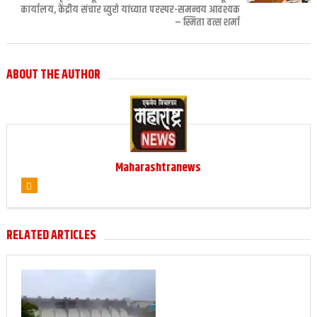
कार्यालय, केंद्रीय संचार ब्युरो यांच्यात परस्पर-समन्वय आवश्यक
– स्मिता वत्स शर्मा
ABOUT THE AUTHOR
Maharashtranews
RELATED ARTICLES