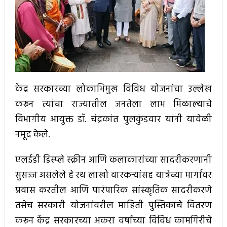
केंद्र सरकारच्या लोकाभिमुख विविध योजनांचा उल्लेख
करून त्यांचा राज्यातील जनतेला लाभ मिळाल्याचे
विभागीय आयुक्त डॉ. चंद्रकांत पुलकुंडवार यांनी यावेळी
नमूद केले.
एलईडी डिस्प्ले स्क्रीन आणि कलाकारांच्या सादरीकरणानी
सुसज्ज असलेले हे रथ लाखो वारकऱ्यांसह यात्रेच्या मार्गावर
प्रवास करतील आणि पारंपारिक सांस्कृतिक सादरीकरणे
तसेच सरकारी योजनांवरील माहिती पुस्तिकांचे वितरण
करून केंद्र सरकारच्या अकरा वर्षांच्या विविध कामगिरीचे