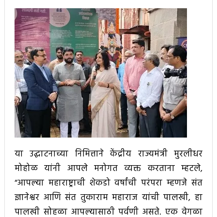
या उद्घाटनाच्या निमित्ताने केंद्रीय राज्यमंत्री मुरलीधर
मोहोळ यांनी आपले मनोगत व्यक्त करताना म्हटले,
“आपल्या महाराष्ट्राची शेकडो वर्षांची परंपरा म्हणजे संत
ज्ञानेश्वर आणि संत तुकाराम महाराज यांची पालखी, हा
पालखी सोहळा आपल्यासाठी पर्वणी असते. एक वेगळा