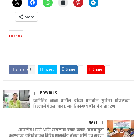
More
Like this:
0
Share
Tweet
Share
Share
Previous
क्रांतिसिंह नाना पाटील यांच्या घरातील सुनेला घोणसच्या
पिल्लाने घेतला चावा; नागरिकांमध्ये भीतीचे वातावरण
Next
शासकीय धोरणे आणि योजनांचा प्रचार-प्रसार, जनजागृती
करण्याच्या दृष्टिकोनातून विविध शासकीय संस्था आणि पत्र सूचना