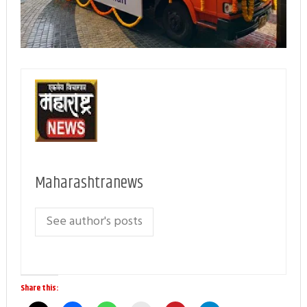
Maharashtranews
See author's posts
Share this: