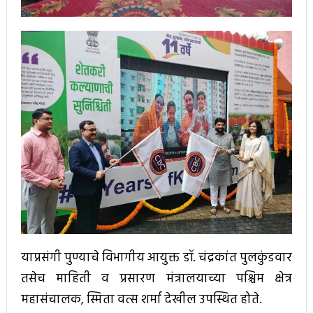
याप्रसंगी पुण्याचे विभागीय आयुक्त डॉ. चंद्रकांत पुलकुंडवार
तसेच माहिती व प्रसारण मंत्रालयाच्या पश्चिम क्षेत्र
महासंचालक, स्मिता वत्स शर्मा देखील उपस्थित होते.