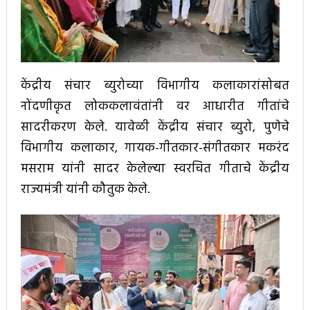
केंद्रीय संचार ब्युरोच्या विभागीय कलाकारांसोबत
नोंदणीकृत लोककलावंतांनी वर आधारीत गीतांचे
सादरीकरण केले. यावेळी केंद्रीय संचार ब्युरो, पुणेचे
विभागीय कलाकार, गायक-गीतकार-संगीतकार मकरंद
मसराम यांनी सादर केलेल्या स्वरचित गीताचे केंद्रीय
राज्यमंत्री यांनी कौतुक केले.