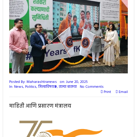
Posted By:
Maharashtranews
on:
June 20, 2025
In:
News
,
Politics
,
जिल्हाविषयक
,
ताज्या बातम्या
No Comments
Print
Email
माहिती आणि प्रसारण मंत्रालय