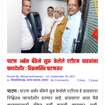
पाटण अर्बन बँकेने सुरू केलेले एटीएम ग्राहकांना
फायदेशीर : विक्रमसिंह पाटणकर
Posted By:
Maharashtranews
on:
September 30, 2021
In:
जिल्हाविषयक
,
ताज्या बातम्या
,
सातारा
No Comments
Print
Email
पाटण :
पाटण अर्बन बँकेने सुरू केलेले एटीएम हे ग्राहकांना
निश्चितच फायदेशीर ठरणार आहे. ग्राहकांना आता पैसे