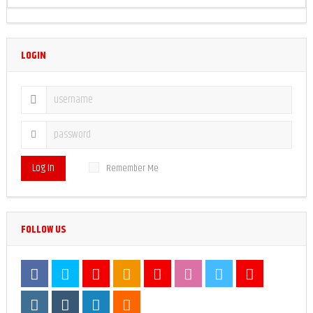
LOGIN
Log In
Remember Me
FOLLOW US