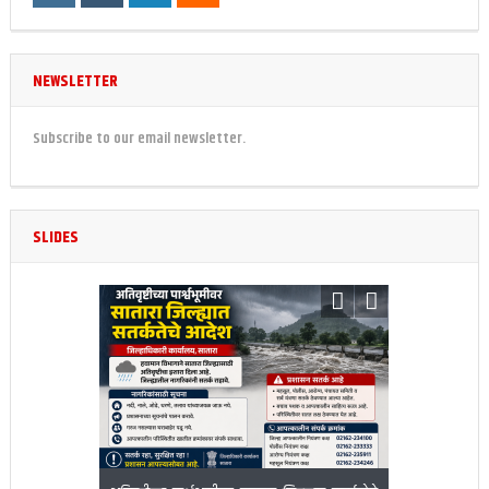
NEWSLETTER
Subscribe to our email newsletter.
SLIDES