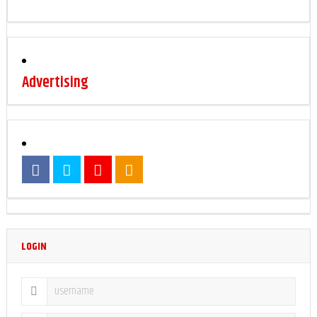
Advertising
LOGIN