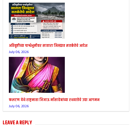
अतिवृष्टीच्या पार्श्वभूमीवर सातारा जिल्ह्यात सतर्कतेचे आदेश
July 06, 2026
फलटण येथे राष्ट्रमाता जिजाऊ माँसाहेबांच्या रथयात्रेचे उद्या आगमन
July 06, 2026
LEAVE A REPLY