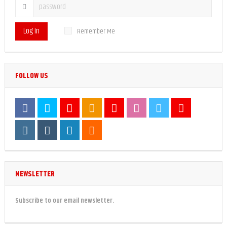
Log In
Remember Me
FOLLOW US
NEWSLETTER
Subscribe to our email newsletter.