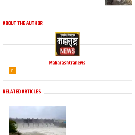
ABOUT THE AUTHOR
Maharashtranews
RELATED ARTICLES