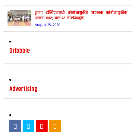
कृष्णा हॉस्पिटलमध्ये कोरोनामुक्तीचे सहस्त्रक कोरोनामुक्तीचा
आकडा 1012; आज 45 कोरोनामुक्त
August 25, 2020
Dribbble
Advertising