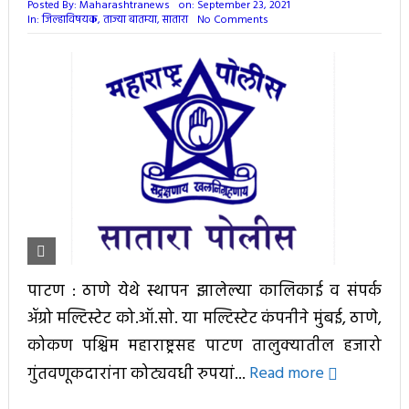
Posted By:
Maharashtranews
on:
September 23, 2021
In:
जिल्हाविषयक
,
ताज्या बातम्या
,
सातारा
No Comments
पाटण : ठाणे येथे स्थापन झालेल्या कालिकाई व संपर्क
ॲग्रो मल्टिस्टेट को.ऑ.सो. या मल्टिस्टेट कंपनीने मुंबई, ठाणे,
कोकण पश्चिम महाराष्ट्रसह पाटण तालुक्यातील हजारो
गुंतवणूकदारांना कोट्यवधी रुपयां...
Read more