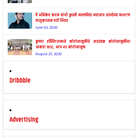
पै अनिकेत कदम यांची कुस्ती मल्लविद्या महासंघ संस्थेच्या फलटण
तालुकाध्यक्ष पदी निवड
June 03, 2020
कृष्णा हॉस्पिटलमध्ये कोरोनामुक्तीचे सहस्त्रक कोरोनामुक्तीचा
आकडा 1012; आज 45 कोरोनामुक्त
August 25, 2020
Dribbble
Advertising