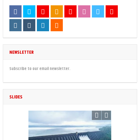
NEWSLETTER
Subscribe to our email newsletter.
SLIDES