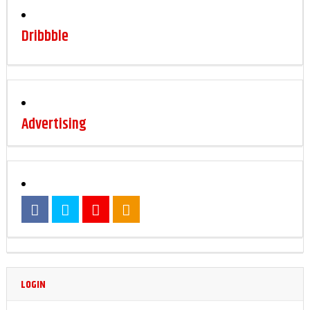
Dribbble
Advertising
LOGIN