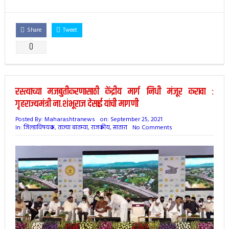
Share
Tweet
0
रस्त्याच्या मजबुतीकरणासाठी केंद्रीय मार्ग निधी मंजूर करावा :
गृहराज्यमंत्री ना.शंभूराज देसाई यांची मागणी
Posted By:
Maharashtranews
on:
September 25, 2021
In:
जिल्हाविषयक
,
ताज्या बातम्या
,
राजकीय
,
सातारा
No Comments