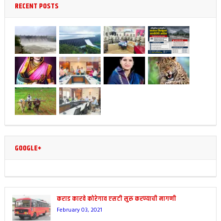
RECENT POSTS
GOOGLE+
कराड कारवे कोरेगाव एसटी सुरू करण्याची मागणी
February 03, 2021