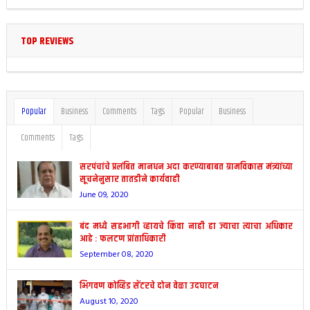
TOP REVIEWS
Popular
Business
Comments
Tags
Popular
Business
Comments
Tags
सरपंचांचे प्रलंबित मानधन अदा करण्याबाबत ग्रामविकास मंत्र्यांच्या
सूचनेनुसार तातडीने कार्यवाही
June 09, 2020
बंद मध्ये सहभागी व्हायचे किंवा नाही हा ज्याचा त्याचा अधिकार
आहे : फलटण प्रांताधिकारी
September 08, 2020
भिगवण कोव्हिड सेंटरचे दोन वेळा उदघाटन
August 10, 2020